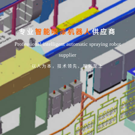
专业
智能喷漆机器人
供应商
Professional intelligent automatic spraying robot
supplier
以人为本，技术领先、服务至上