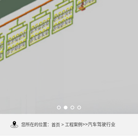
您所在的位置：
> 工程案例
>>汽车驾驶行业
首页